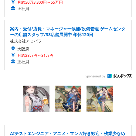
月給30万3,300円～55万円
正社員
案内・受付/店長・マネージャー候補/設備管理 ゲームセンタ
ーの店舗スタッフ/38店舗展開中 年休120日
株式会社アミパラ
大阪府
月給28万円～31万円
正社員
Sponsored by
AIテストエンジニア・アニメ・マンガ好き歓迎・残業少なめ