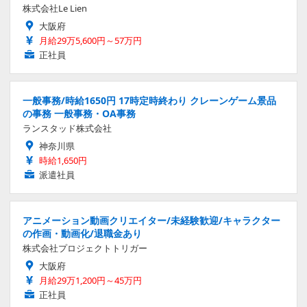
株式会社Le Lien
大阪府
月給29万5,600円～57万円
正社員
一般事務/時給1650円 17時定時終わり クレーンゲーム景品
の事務 一般事務・OA事務
ランスタッド株式会社
神奈川県
時給1,650円
派遣社員
アニメーション動画クリエイター/未経験歓迎/キャラクター
の作画・動画化/退職金あり
株式会社プロジェクトトリガー
大阪府
月給29万1,200円～45万円
正社員