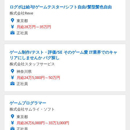
ログボは給与!ゲームテスター/シフト自由/髪型髪色自由
株式会社Reve
東京都
月給28万円～35万円
正社員
ゲーム制作/テスト・評価/SE そのゲーム愛 IT業界でのキャ
リアにしませんか バグ探し
株式会社スタッフサービス
神奈川県
月給24万5,000円～50万円
正社員
ゲームプログラマー
株式会社サムライ・ソフト
東京都
月給26万6,000円～33万3,000円
正社員