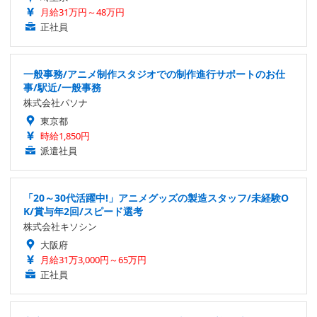
月給31万円～48万円
正社員
一般事務/アニメ制作スタジオでの制作進行サポートのお仕
事/駅近/一般事務
株式会社パソナ
東京都
時給1,850円
派遣社員
「20～30代活躍中!」アニメグッズの製造スタッフ/未経験O
K/賞与年2回/スピード選考
株式会社キソシン
大阪府
月給31万3,000円～65万円
正社員