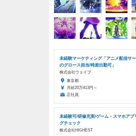
未経験マーケティング「アニメ配信サー
のグロース担当/時差出勤可」
株式会社ウェイブ
東京都
月給20万413円～
正社員
未経験可/研修充実/ゲーム・スマホアプ
グチェック
株式会社HIGHEST