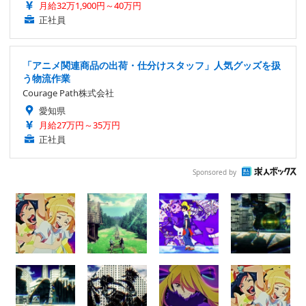
月給32万1,900円～40万円
正社員
「アニメ関連商品の出荷・仕分けスタッフ」人気グッズを扱
う物流作業
Courage Path株式会社
愛知県
月給27万円～35万円
正社員
Sponsored by