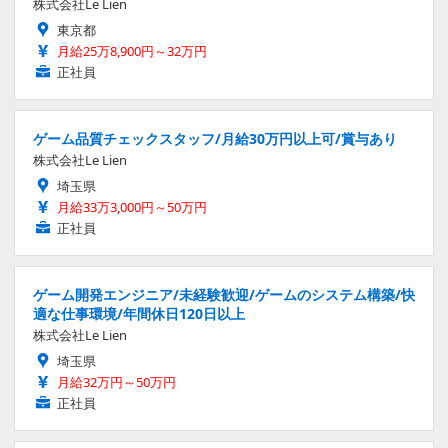
株式会社Le Lien
東京都
月給25万8,900円～32万円
正社員
ゲーム品質チェックスタッフ/月給30万円以上可/賞与あり
株式会社Le Lien
埼玉県
月給33万3,000円～50万円
正社員
ゲーム開発エンジニア/未経験歓迎/ゲームのシステム構築/快
適な仕事環境/年間休日120日以上
株式会社Le Lien
埼玉県
月給32万円～50万円
正社員