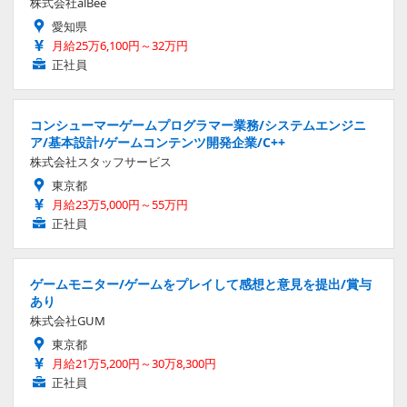
株式会社alBee
愛知県
月給25万6,100円～32万円
正社員
コンシューマーゲームプログラマー業務/システムエンジニ
ア/基本設計/ゲームコンテンツ開発企業/C++
株式会社スタッフサービス
東京都
月給23万5,000円～55万円
正社員
ゲームモニター/ゲームをプレイして感想と意見を提出/賞与
あり
株式会社GUM
東京都
月給21万5,200円～30万8,300円
正社員