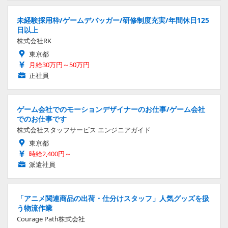
未経験採用枠/ゲームデバッガー/研修制度充実/年間休日125
日以上
株式会社RK
東京都
月給30万円～50万円
正社員
ゲーム会社でのモーションデザイナーのお仕事/ゲーム会社
でのお仕事です
株式会社スタッフサービス エンジニアガイド
東京都
時給2,400円～
派遣社員
「アニメ関連商品の出荷・仕分けスタッフ」人気グッズを扱
う物流作業
Courage Path株式会社