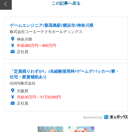
この記事へ戻る
ゲームエンジニア/新高島駅/横浜市/神奈川県
株式会社コーエーテクモホールディングス
神奈川県
年収480万円～860万円
正社員
「定員残りわずか!」/未経験採用枠/ゲームデバッカー/寮・
社宅・家賃補助あり
GOEN株式会社
大阪府
月給30万円～51万8,000円
正社員
Sponsored by