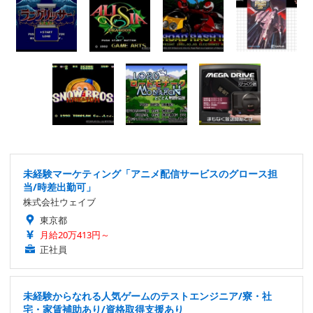
未経験マーケティング「アニメ配信サービスのグロース担
当/時差出勤可」
株式会社ウェイブ
東京都
月給20万413円～
正社員
未経験からなれる人気ゲームのテストエンジニア/寮・社
宅・家賃補助あり/資格取得支援あり