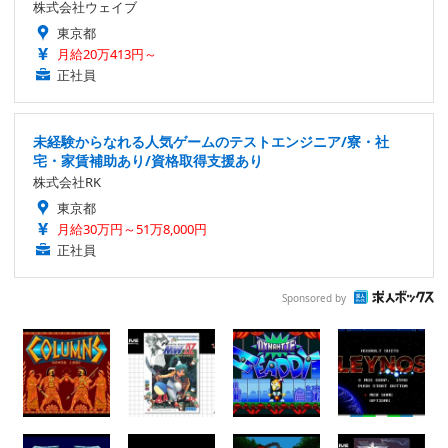
株式会社ウェイブ
東京都
月給20万413円～
正社員
未経験からなれる人気ゲームのテストエンジニア/寮・社
宅・家賃補助あり/資格取得支援あり
株式会社RK
東京都
月給30万円～51万8,000円
正社員
Sponsored by