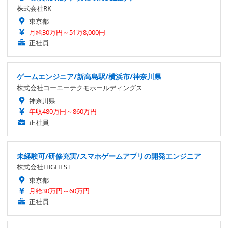
株式会社RK
東京都
月給30万円～51万8,000円
正社員
ゲームエンジニア/新高島駅/横浜市/神奈川県
株式会社コーエーテクモホールディングス
神奈川県
年収480万円～860万円
正社員
未経験可/研修充実/スマホゲームアプリの開発エンジニア
株式会社HIGHEST
東京都
月給30万円～60万円
正社員