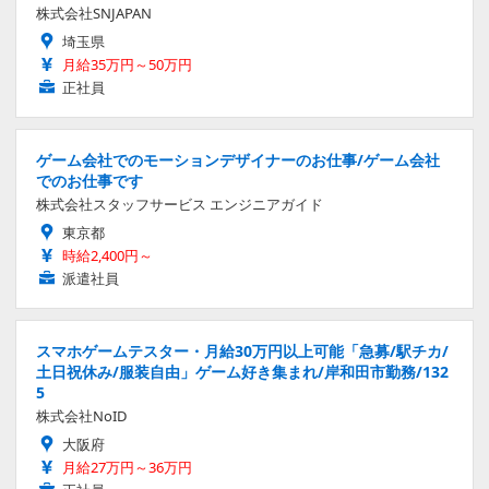
株式会社SNJAPAN
埼玉県
月給35万円～50万円
正社員
ゲーム会社でのモーションデザイナーのお仕事/ゲーム会社
でのお仕事です
株式会社スタッフサービス エンジニアガイド
東京都
時給2,400円～
派遣社員
スマホゲームテスター・月給30万円以上可能「急募/駅チカ/
土日祝休み/服装自由」ゲーム好き集まれ/岸和田市勤務/132
5
株式会社NoID
大阪府
月給27万円～36万円