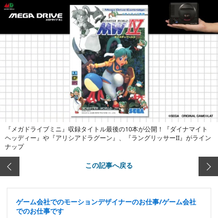
『メガドライブミニ』収録タイトル最後の10本が公開！『ダイナマイト
ヘッディー』や『アリシアドラグーン』、『ラングリッサーII』がライン
ナップ
この記事へ戻る
ゲーム会社でのモーションデザイナーのお仕事/ゲーム会社
でのお仕事です