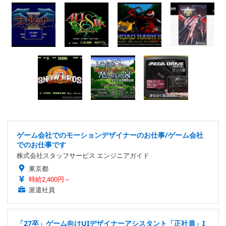
ゲーム会社でのモーションデザイナーのお仕事/ゲーム会社
でのお仕事です
株式会社スタッフサービス エンジニアガイド
東京都
時給2,400円～
派遣社員
「27卒」ゲーム向けUIデザイナーアシスタント「正社員」I