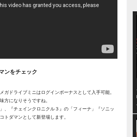
マンをチェック
メガドライブミニはログインボーナスとして入手可能。
味方になりそうですね。
」、『チェインクロニクル３』の「フィーナ」『ソニッ
コトダマンとして新登場します。