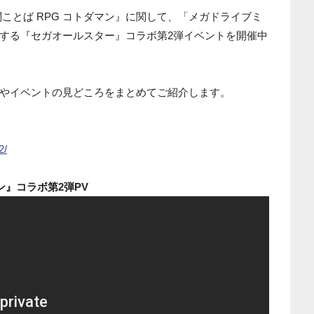
『共闘ことば RPG コトダマン』に関して、「メガドライブミ
する『セガオールスター』コラボ第2弾イベントを開催中
やイベントの見どころをまとめてご紹介します。
2/
』コラボ第2弾PV