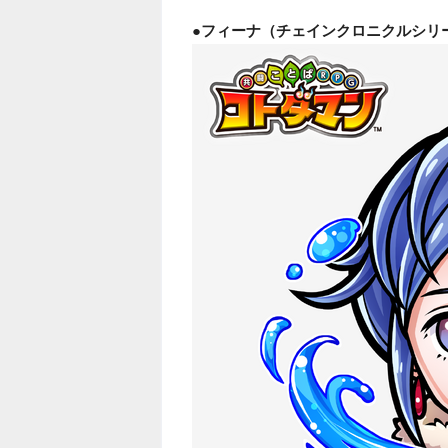
●フィーナ（チェインクロニクルシリ