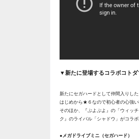
▼新たに登場するコラボコトダ
新たにセガハードとして仲間入りした
はじめから★６なので初心者の心強い
そのほか、『ぷよぷよ』の「ウィッチ
ク』のライバル「シャドウ」がコラボ
●メガドライブミニ（セガハード）