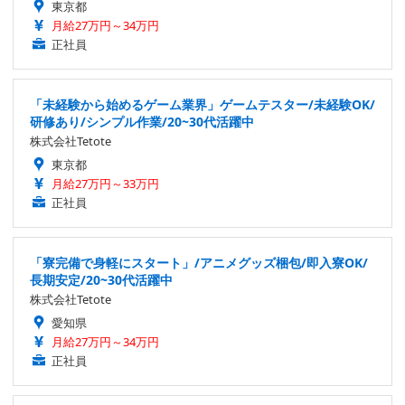
東京都
月給27万円～34万円
正社員
「未経験から始めるゲーム業界」ゲームテスター/未経験OK/
研修あり/シンプル作業/20~30代活躍中
株式会社Tetote
東京都
月給27万円～33万円
正社員
「寮完備で身軽にスタート」/アニメグッズ梱包/即入寮OK/
長期安定/20~30代活躍中
株式会社Tetote
愛知県
月給27万円～34万円
正社員