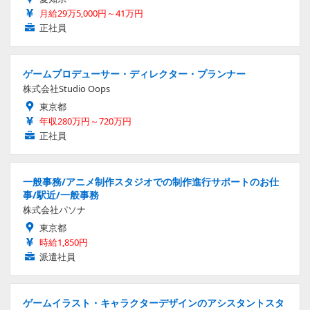
月給29万5,000円～41万円
正社員
ゲームプロデューサー・ディレクター・プランナー
株式会社Studio Oops
東京都
年収280万円～720万円
正社員
一般事務/アニメ制作スタジオでの制作進行サポートのお仕
事/駅近/一般事務
株式会社パソナ
東京都
時給1,850円
派遣社員
ゲームイラスト・キャラクターデザインのアシスタントスタ