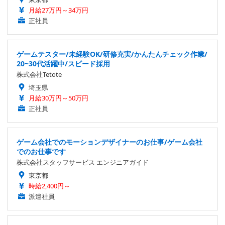
月給27万円～34万円
正社員
ゲームテスター/未経験OK/研修充実/かんたんチェック作業/
20~30代活躍中/スピード採用
株式会社Tetote
埼玉県
月給30万円～50万円
正社員
ゲーム会社でのモーションデザイナーのお仕事/ゲーム会社
でのお仕事です
株式会社スタッフサービス エンジニアガイド
東京都
時給2,400円～
派遣社員