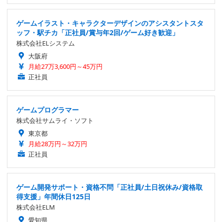
ゲームイラスト・キャラクターデザインのアシスタントスタ
ッフ・駅チカ「正社員/賞与年2回/ゲーム好き歓迎」
株式会社ELシステム
大阪府
月給27万3,600円～45万円
正社員
ゲームプログラマー
株式会社サムライ・ソフト
東京都
月給28万円～32万円
正社員
ゲーム開発サポート・資格不問「正社員/土日祝休み/資格取
得支援」年間休日125日
株式会社ELM
愛知県