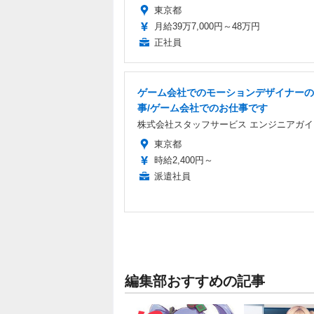
東京都
月給39万7,000円～48万円
正社員
ゲーム会社でのモーションデザイナーの
事/ゲーム会社でのお仕事です
株式会社スタッフサービス エンジニアガイ
東京都
時給2,400円～
派遣社員
編集部おすすめの記事