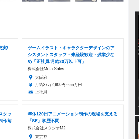
充実/
ゲームイラスト・キャラクターデザインのア
シスタントスタッフ・未経験歓迎・残業少な
め「正社員/月給30万以上可」
株式会社Meta Sales
大阪府
月給27万2,900円～55万円
正社員
スタッ
年休120日アニメーション制作の現場を支える
5日/毎
「SE」学歴不問
株式会社スタジオM2
東京都