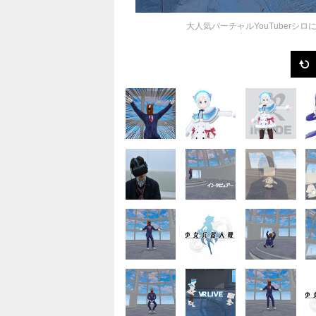
大人気バーチャルYouTuber