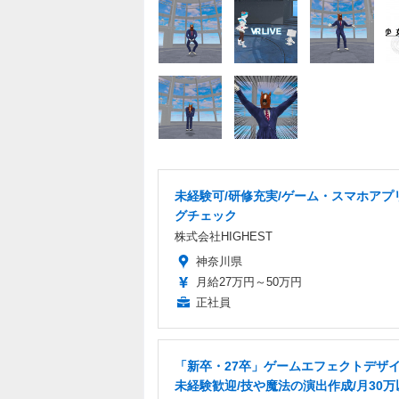
未経験可/研修充実/ゲーム・スマホアプ
グチェック
株式会社HIGHEST
神奈川県
月給27万円～50万円
正社員
「新卒・27卒」ゲームエフェクトデザイ
未経験歓迎/技や魔法の演出作成/月30