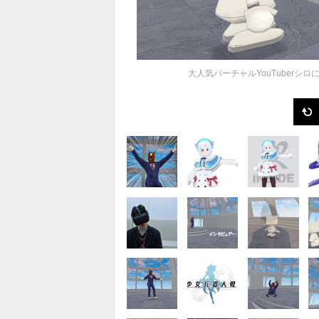
大人気バーチャルYouTuber