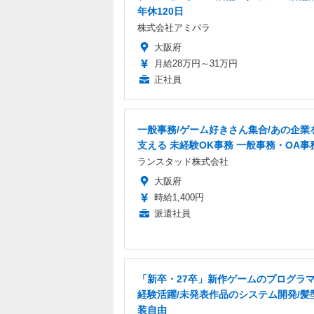
年休120日
株式会社アミパラ
大阪府
月給28万円～31万円
正社員
一般事務/ゲーム好きさん集合/あの企業
支える 未経験OK事務 一般事務・OA事
ランスタッド株式会社
大阪府
時給1,400円
派遣社員
「新卒・27卒」新作ゲームのプログラマ
経験活躍/未発表作品のシステム開発/髪
装自由