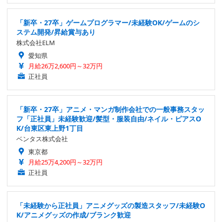
「新卒・27卒」ゲームプログラマー/未経験OK/ゲームのシ
ステム開発/昇給賞与あり
株式会社ELM
愛知県
月給26万2,600円～32万円
正社員
「新卒・27卒」アニメ・マンガ制作会社での一般事務スタッ
フ「正社員」未経験歓迎/髪型・服装自由/ネイル・ピアスO
K/台東区東上野1丁目
ベンタス株式会社
東京都
月給25万4,200円～32万円
正社員
「未経験から正社員」アニメグッズの製造スタッフ/未経験O
K/アニメグッズの作成/ブランク歓迎