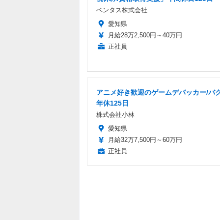
ベンタス株式会社
愛知県
月給28万2,500円～40万円
正社員
アニメ好き歓迎のゲームデバッカー/バグ
年休125日
株式会社小林
愛知県
月給32万7,500円～60万円
正社員