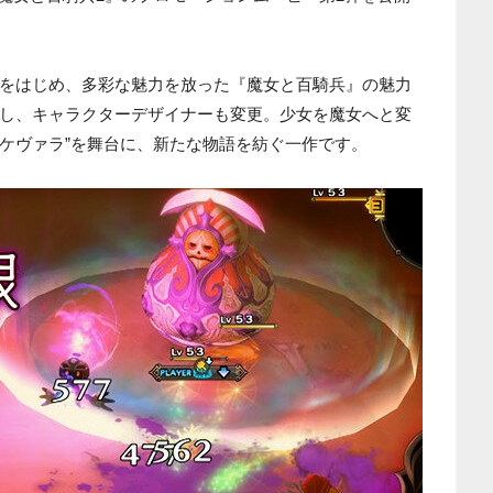
をはじめ、多彩な魅力を放った『魔女と百騎兵』の魅力
し、キャラクターデザイナーも変更。少女を魔女へと変
“ケヴァラ”を舞台に、新たな物語を紡ぐ一作です。