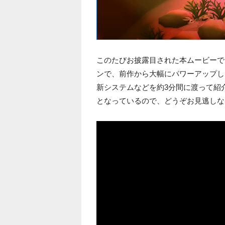
このたびお披露目された本ムービーで
ンで、前作から大幅にパワーアップし
新システムなどを約3分間に渡って紹
となっているので、どうぞお見逃しな