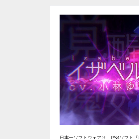
日本一ソフトウェアは、PS4ソフト