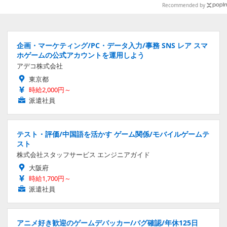
Recommended by
企画・マーケティング/PC・データ入力/事務 SNS レア スマ
ホゲームの公式アカウントを運用しよう
アデコ株式会社
東京都
時給2,000円～
派遣社員
テスト・評価/中国語を活かす ゲーム関係/モバイルゲームテ
スト
株式会社スタッフサービス エンジニアガイド
大阪府
時給1,700円～
派遣社員
アニメ好き歓迎のゲームデバッカー/バグ確認/年休125日