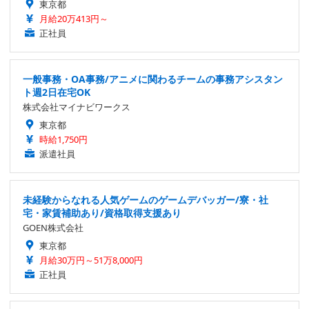
東京都
月給20万413円～
正社員
一般事務・OA事務/アニメに関わるチームの事務アシスタン
ト週2日在宅OK
株式会社マイナビワークス
東京都
時給1,750円
派遣社員
未経験からなれる人気ゲームのゲームデバッガー/寮・社
宅・家賃補助あり/資格取得支援あり
GOEN株式会社
東京都
月給30万円～51万8,000円
正社員