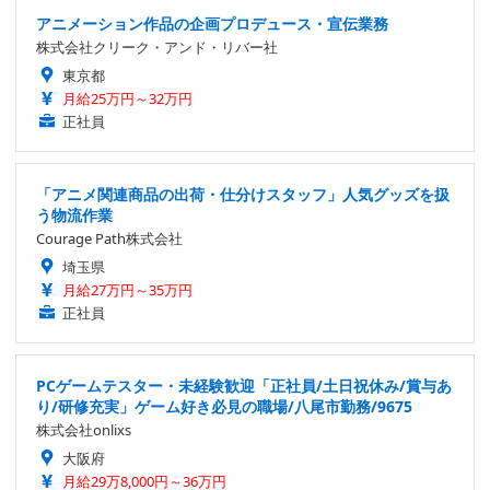
アニメーション作品の企画プロデュース・宣伝業務
株式会社クリーク・アンド・リバー社
東京都
月給25万円～32万円
正社員
「アニメ関連商品の出荷・仕分けスタッフ」人気グッズを扱
う物流作業
Courage Path株式会社
埼玉県
月給27万円～35万円
正社員
PCゲームテスター・未経験歓迎「正社員/土日祝休み/賞与あ
り/研修充実」ゲーム好き必見の職場/八尾市勤務/9675
株式会社onlixs
大阪府
月給29万8,000円～36万円