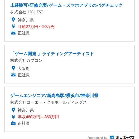
未経験可/研修充実/ゲーム・スマホアプリのバグチェック
株式会社HIGHEST
神奈川県
月給27万円～50万円
正社員
「ゲーム開発 」ライティングアーティスト
株式会社カプコン
大阪府
正社員
ゲームエンジニア/新高島駅/横浜市/神奈川県
株式会社コーエーテクモホールディングス
神奈川県
年収480万円～860万円
正社員
Sponsored by