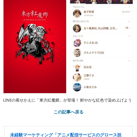
LINEの着せかえに「東方紅魔郷」が登場！ 鮮やかな紅色で染め上げよう
この記事へ戻る
未経験マーケティング「アニメ配信サービスのグロース担