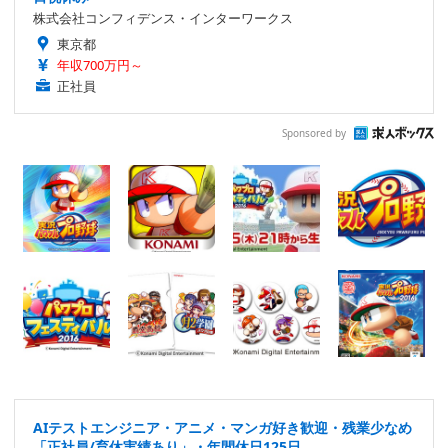
株式会社コンフィデンス・インターワークス
東京都
年収700万円～
正社員
Sponsored by
AIテストエンジニア・アニメ・マンガ好き歓迎・残業少なめ
「正社員/育休実績あり」・年間休日125日