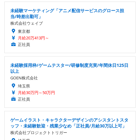
未経験マーケティング「アニメ配信サービスのグロース担
当/時差出勤可」
株式会社ウェイブ
東京都
月給20万413円～
正社員
未経験採用枠/ゲームテスター/研修制度充実/年間休日125日
以上
GOEN株式会社
埼玉県
月給30万円～50万円
正社員
ゲームイラスト・キャラクターデザインのアシスタントスタ
ッフ・未経験歓迎・残業少なめ「正社員/月給30万以上可」
株式会社プロジェクトトリガー