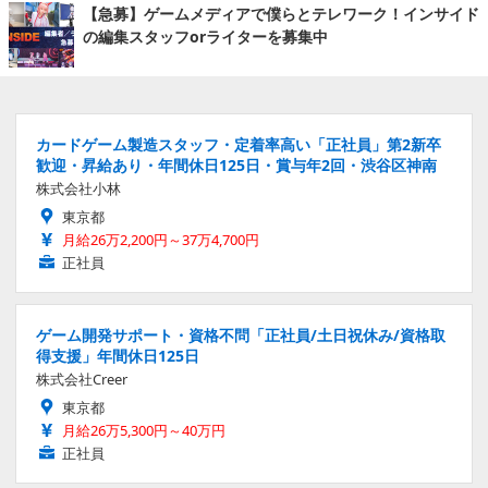
【急募】ゲームメディアで僕らとテレワーク！インサイド
の編集スタッフorライターを募集中
カードゲーム製造スタッフ・定着率高い「正社員」第2新卒
歓迎・昇給あり・年間休日125日・賞与年2回・渋谷区神南
株式会社小林
東京都
月給26万2,200円～37万4,700円
正社員
ゲーム開発サポート・資格不問「正社員/土日祝休み/資格取
得支援」年間休日125日
株式会社Creer
東京都
月給26万5,300円～40万円
正社員