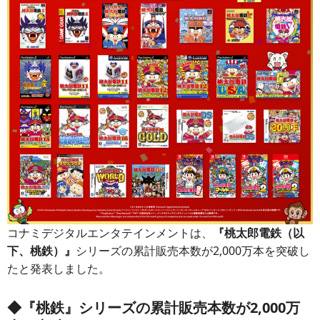
コナミデジタルエンタテインメントは、
『桃太郎電鉄（以
下、桃鉄）』
シリーズの累計販売本数が2,000万本を突破し
たと発表しました。
◆
『桃鉄』
シリーズの累計販売本数が2,000万