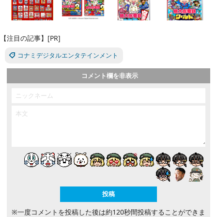
【注目の記事】[PR]
コナミデジタルエンタテインメント
コメント欄を非表示
※一度コメントを投稿した後は約120秒間投稿することができま