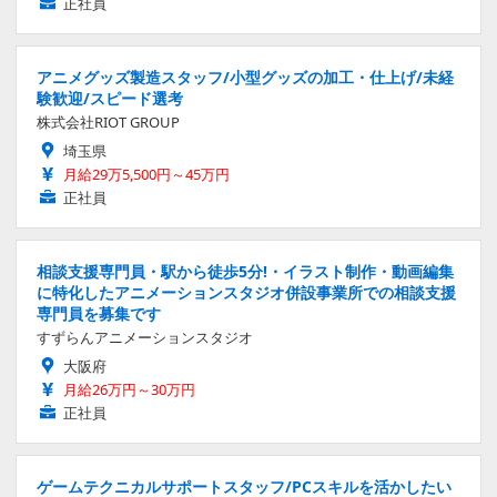
正社員
アニメグッズ製造スタッフ/小型グッズの加工・仕上げ/未経
験歓迎/スピード選考
株式会社RIOT GROUP
埼玉県
月給29万5,500円～45万円
正社員
相談支援専門員・駅から徒歩5分!・イラスト制作・動画編集
に特化したアニメーションスタジオ併設事業所での相談支援
専門員を募集です
すずらんアニメーションスタジオ
大阪府
月給26万円～30万円
正社員
ゲームテクニカルサポートスタッフ/PCスキルを活かしたい