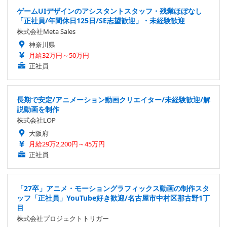
ゲームUIデザインのアシスタントスタッフ・残業ほぼなし
「正社員/年間休日125日/SE志望歓迎」・未経験歓迎
株式会社Meta Sales
神奈川県
月給32万円～50万円
正社員
長期で安定/アニメーション動画クリエイター/未経験歓迎/解
説動画を制作
株式会社LOP
大阪府
月給29万2,200円～45万円
正社員
「27卒」アニメ・モーショングラフィックス動画の制作スタ
ッフ「正社員」YouTube好き歓迎/名古屋市中村区那古野1丁
目
株式会社プロジェクトトリガー