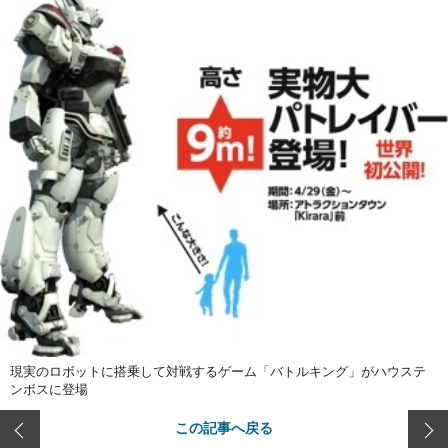
現実のロボットに搭乗して対戦するゲーム「バトルキング」がハウステ
ンボスに登場
この記事へ戻る