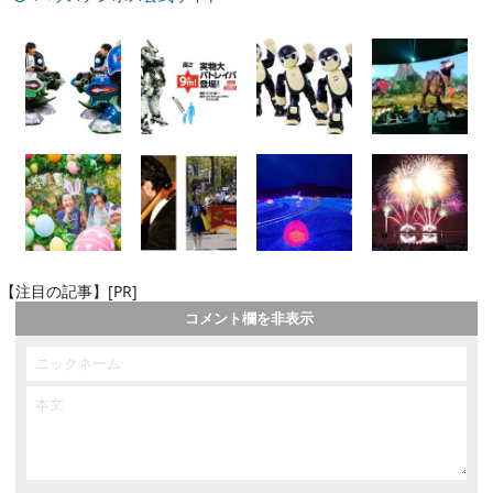
【注目の記事】[PR]
コメント欄を非表示