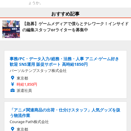
ょうか。
おすすめ記事
【急募】ゲームメディアで僕らとテレワーク！インサイド
の編集スタッフorライターを募集中
事務/PC・データ入力/総務・法務・人事 アニメ·ゲーム好き
歓迎 SNS運用 販促サポート 高時給1850円
パーソルテンプスタッフ株式会社
東京都
時給1,850円
派遣社員
「アニメ関連商品の出荷・仕分けスタッフ」人気グッズを扱
う物流作業
Courage Path株式会社
東京都