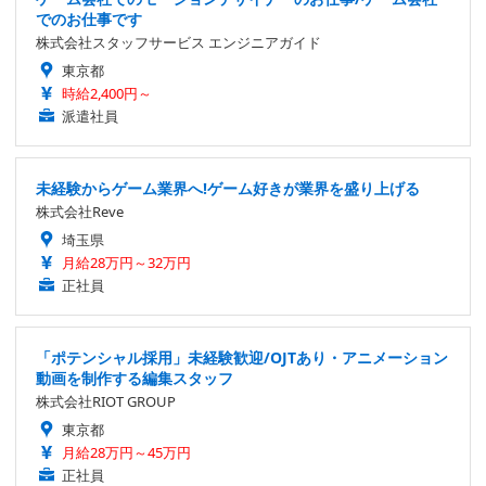
でのお仕事です
株式会社スタッフサービス エンジニアガイド
東京都
時給2,400円～
派遣社員
未経験からゲーム業界へ!ゲーム好きが業界を盛り上げる
株式会社Reve
埼玉県
月給28万円～32万円
正社員
「ポテンシャル採用」未経験歓迎/OJTあり・アニメーション
動画を制作する編集スタッフ
株式会社RIOT GROUP
東京都
月給28万円～45万円
正社員