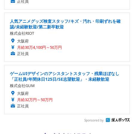
正社員
人気アニメグッズ検査スタッフ/キズ・汚れ・印刷ずれを確
認/未経験歓迎/第二新卒歓迎
株式会社RIOT
大阪府
月給30万4,100円～50万円
正社員
ゲームUIデザインのアシスタントスタッフ・残業ほぼなし
「正社員/年間休日125日/SE志望歓迎」・未経験歓迎
株式会社GUM
大阪府
月給32万円～50万円
正社員
Sponsored by