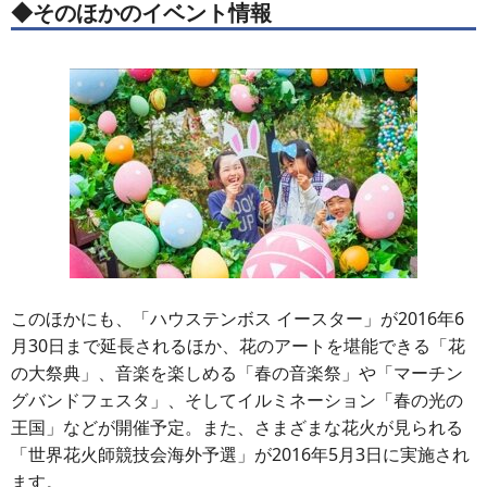
◆そのほかのイベント情報
このほかにも、「ハウステンボス イースター」が2016年6
月30日まで延長されるほか、花のアートを堪能できる「花
の大祭典」、音楽を楽しめる「春の音楽祭」や「マーチン
グバンドフェスタ」、そしてイルミネーション「春の光の
王国」などが開催予定。また、さまざまな花火が見られる
「世界花火師競技会海外予選」が2016年5月3日に実施され
ます。