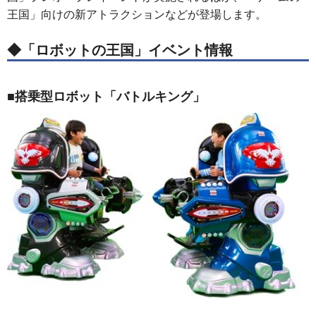
王国」向けの新アトラクションなどが登場します。
◆「ロボットの王国」イベント情報
■搭乗型ロボット「バトルキング」