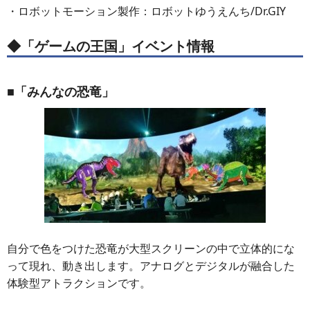
・ロボットモーション製作：ロボットゆうえんち/Dr.GIY
◆「ゲームの王国」イベント情報
■「みんなの恐竜」
自分で色をつけた恐竜が大型スクリーンの中で立体的にな
って現れ、動き出します。アナログとデジタルが融合した
体験型アトラクションです。