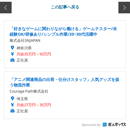
この記事へ戻る
「好きなゲームに関わりながら働ける」ゲームテスター/未
経験OK/研修あり/シンプル作業/20~30代活躍中
株式会社SNJAPAN
神奈川県
月給35万円～50万円
正社員
「アニメ関連商品の出荷・仕分けスタッフ」人気グッズを扱
う物流作業
Courage Path株式会社
埼玉県
月給27万円～35万円
正社員
Sponsored by