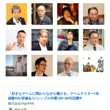
「好きなゲームに関わりながら働ける」ゲームテスター/未
経験OK/研修あり/シンプル作業/20~30代活躍中
株式会社SNJAPAN
神奈川県