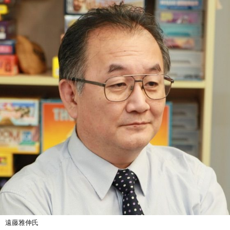
遠藤雅伸氏