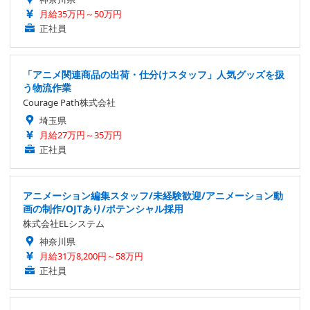
月給35万円～50万円
正社員
「アニメ関連商品の出荷・仕分けスタッフ」人気グッズを扱
う物流作業
Courage Path株式会社
埼玉県
月給27万円～35万円
正社員
アニメーション編集スタッフ/未経験歓迎/アニメーション動
画の制作/OJTあり/ポテンシャル採用
株式会社ELシステム
神奈川県
月給31万8,200円～58万円
正社員