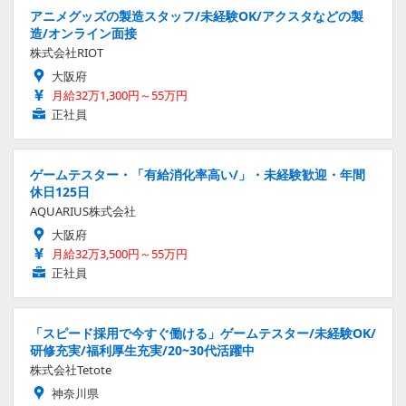
アニメグッズの製造スタッフ/未経験OK/アクスタなどの製
造/オンライン面接
株式会社RIOT
大阪府
月給32万1,300円～55万円
正社員
ゲームテスター・「有給消化率高い/」・未経験歓迎・年間
休日125日
AQUARIUS株式会社
大阪府
月給32万3,500円～55万円
正社員
「スピード採用で今すぐ働ける」ゲームテスター/未経験OK/
研修充実/福利厚生充実/20~30代活躍中
株式会社Tetote
神奈川県