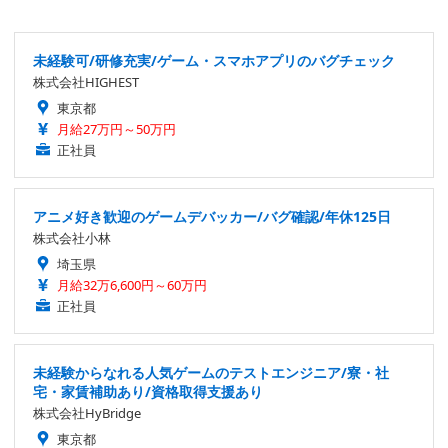
未経験可/研修充実/ゲーム・スマホアプリのバグチェック
株式会社HIGHEST
東京都
月給27万円～50万円
正社員
アニメ好き歓迎のゲームデバッカー/バグ確認/年休125日
株式会社小林
埼玉県
月給32万6,600円～60万円
正社員
未経験からなれる人気ゲームのテストエンジニア/寮・社
宅・家賃補助あり/資格取得支援あり
株式会社HyBridge
東京都