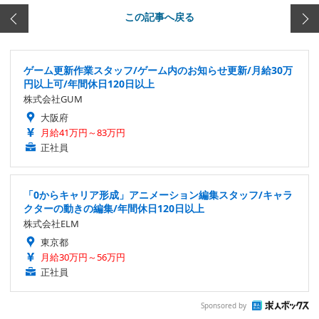
この記事へ戻る
ゲーム更新作業スタッフ/ゲーム内のお知らせ更新/月給30万
円以上可/年間休日120日以上
株式会社GUM
大阪府
月給41万円～83万円
正社員
「0からキャリア形成」アニメーション編集スタッフ/キャラ
クターの動きの編集/年間休日120日以上
株式会社ELM
東京都
月給30万円～56万円
正社員
Sponsored by