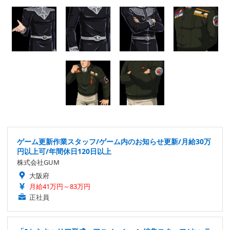
ゲーム更新作業スタッフ/ゲーム内のお知らせ更新/月給30万
円以上可/年間休日120日以上
株式会社GUM
大阪府
月給41万円～83万円
正社員