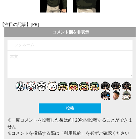
【注目の記事】[PR]
コメント欄を非表示
※一度コメントを投稿した後は約120秒間投稿することができま
せん
※コメントを投稿する際は
「利用規約」
を必ずご確認ください