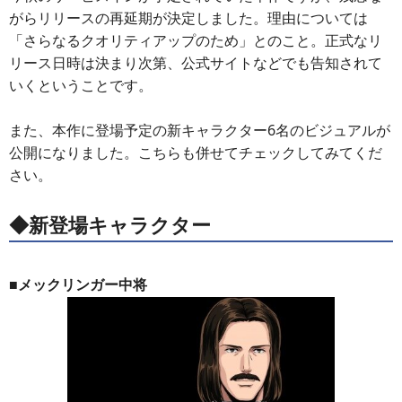
がらリリースの再延期が決定しました。理由については
「さらなるクオリティアップのため」とのこと。正式なリ
リース日時は決まり次第、公式サイトなどでも告知されて
いくということです。
また、本作に登場予定の新キャラクター6名のビジュアルが
公開になりました。こちらも併せてチェックしてみてくだ
さい。
◆新登場キャラクター
■メックリンガー中将