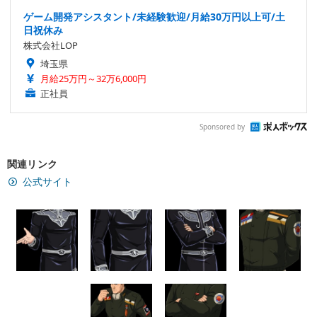
ゲーム開発アシスタント/未経験歓迎/月給30万円以上可/土
日祝休み
株式会社LOP
埼玉県
月給25万円～32万6,000円
正社員
Sponsored by
関連リンク
公式サイト