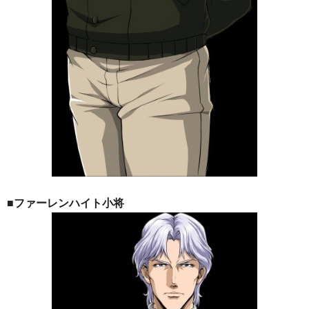
■ファーレンハイト小将