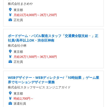
株式会社まさめや
東京都
月給22万4,000円～28万1,250円
正社員
ボードゲーム・パズル製造スタッフ「交通費全額支給・」正
社員/高卒以上OK・渋谷区神南
株式会社小林
東京都
月給26万1,500円～36万1,300円
正社員
WEBデザイナー・WEBディレクター/「10時始業 」ゲーム業
界でモーションデザイナー業務
株式会社スタッフサービス エンジニアガイド
東京都
時給2,700円～
派遣社員