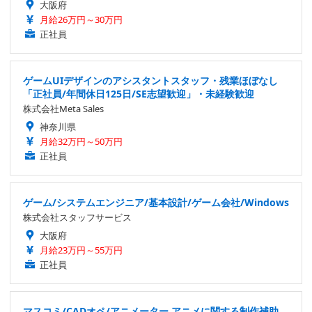
大阪府
月給26万円～30万円
正社員
ゲームUIデザインのアシスタントスタッフ・残業ほぼなし
「正社員/年間休日125日/SE志望歓迎」・未経験歓迎
株式会社Meta Sales
神奈川県
月給32万円～50万円
正社員
ゲーム/システムエンジニア/基本設計/ゲーム会社/Windows
株式会社スタッフサービス
大阪府
月給23万円～55万円
正社員
マスコミ/CADオペ/アニメーター アニメに関する制作補助