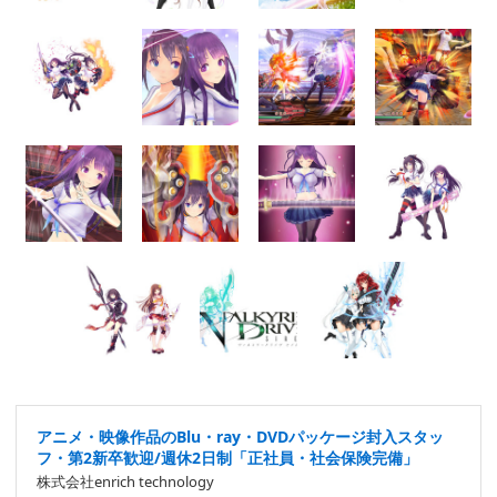
アニメ・映像作品のBlu・ray・DVDパッケージ封入スタッ
フ・第2新卒歓迎/週休2日制「正社員・社会保険完備」
株式会社enrich technology