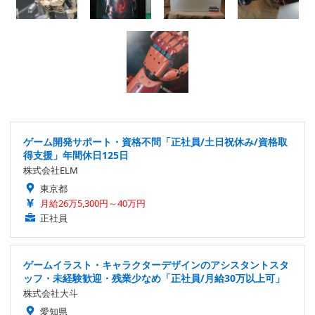
ゲーム開発サポート・資格不問「正社員/土日祝休み/資格取
得支援」年間休日125日
株式会社ELM
東京都
月給26万5,300円～40万円
正社員
ゲームイラスト・キャラクターデザインのアシスタントスタ
ッフ・未経験歓迎・残業少なめ「正社員/月給30万以上可」
株式会社大斗
愛知県