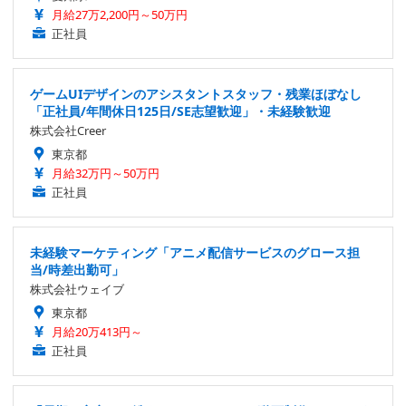
月給27万2,200円～50万円
正社員
ゲームUIデザインのアシスタントスタッフ・残業ほぼなし
「正社員/年間休日125日/SE志望歓迎」・未経験歓迎
株式会社Creer
東京都
月給32万円～50万円
正社員
未経験マーケティング「アニメ配信サービスのグロース担
当/時差出勤可」
株式会社ウェイブ
東京都
月給20万413円～
正社員