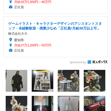
月給26万5,300円～40万円
正社員
ゲームイラスト・キャラクターデザインのアシスタントスタ
ッフ・未経験歓迎・残業少なめ「正社員/月給30万以上可」
株式会社大斗
愛知県
月給27万2,200円～50万円
正社員
Sponsored by