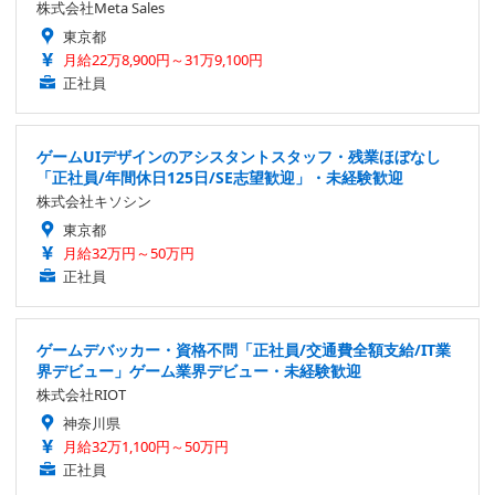
株式会社Meta Sales
東京都
月給22万8,900円～31万9,100円
正社員
ゲームUIデザインのアシスタントスタッフ・残業ほぼなし
「正社員/年間休日125日/SE志望歓迎」・未経験歓迎
株式会社キソシン
東京都
月給32万円～50万円
正社員
ゲームデバッカー・資格不問「正社員/交通費全額支給/IT業
界デビュー」ゲーム業界デビュー・未経験歓迎
株式会社RIOT
神奈川県
月給32万1,100円～50万円
正社員