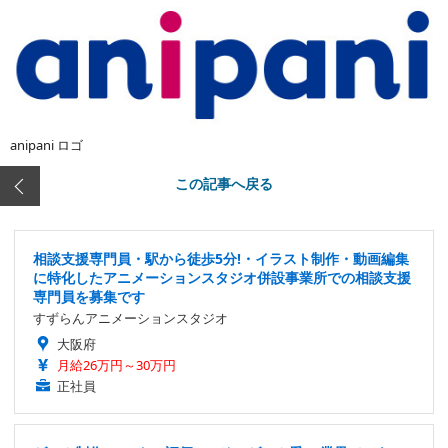
anipani ロゴ
この記事へ戻る
相談支援専門員・駅から徒歩5分!・イラスト制作・動画編集
に特化したアニメーションスタジオ併設事業所での相談支援
専門員を募集です
すずらんアニメーションスタジオ
大阪府
月給26万円～30万円
正社員