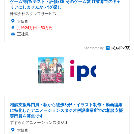
ゲーム制作/テスト・評価/SE そのゲーム愛 IT業界でのキャ
リアにしませんか バグ探し
株式会社スタッフサービス
大阪府
月給24万円～50万円
正社員
Sponsored by
相談支援専門員・駅から徒歩5分!・イラスト制作・動画編集
に特化したアニメーションスタジオ併設事業所での相談支援
専門員を募集です
すずらんアニメーションスタジオ
大阪府