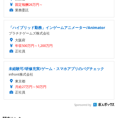
固定報酬26万円～
業務委託
「ハイブリッド勤務」インゲームアニメーター/Animator
プラチナゲームズ株式会社
大阪府
年収500万円～1,200万円
正社員
未経験可/研修充実/ゲーム・スマホアプリのバグチェック
infront株式会社
東京都
月給27万円～50万円
正社員
Sponsored by