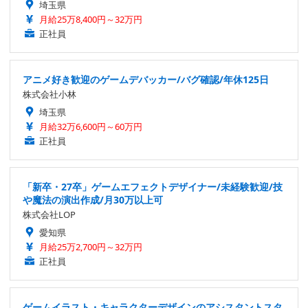
埼玉県
月給25万8,400円～32万円
正社員
アニメ好き歓迎のゲームデバッカー/バグ確認/年休125日
株式会社小林
埼玉県
月給32万6,600円～60万円
正社員
「新卒・27卒」ゲームエフェクトデザイナー/未経験歓迎/技
や魔法の演出作成/月30万以上可
株式会社LOP
愛知県
月給25万2,700円～32万円
正社員
ゲームイラスト・キャラクターデザインのアシスタントスタ