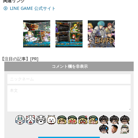
関連リンク
LINE GAME 公式サイト
【注目の記事】[PR]
コメント欄を非表示