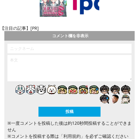
【注目の記事】[PR]
コメント欄を非表示
※一度コメントを投稿した後は約120秒間投稿することができま
せん
※コメントを投稿する際は
「利用規約」
を必ずご確認ください