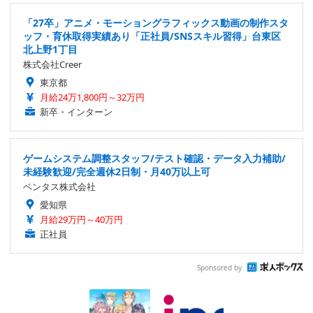
「27卒」アニメ・モーショングラフィックス動画の制作スタ
ッフ・育休取得実績あり「正社員/SNSスキル習得」台東区
北上野1丁目
株式会社Creer
東京都
月給24万1,800円～32万円
新卒・インターン
ゲームシステム調整スタッフ/テスト確認・データ入力補助/
未経験歓迎/完全週休2日制・月40万以上可
ベンタス株式会社
愛知県
月給29万円～40万円
正社員
Sponsored by