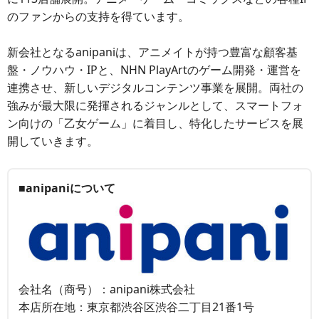
のファンからの支持を得ています。
新会社となるanipaniは、アニメイトが持つ豊富な顧客基
盤・ノウハウ・IPと、NHN PlayArtのゲーム開発・運営を
連携させ、新しいデジタルコンテンツ事業を展開。両社の
強みが最大限に発揮されるジャンルとして、スマートフォ
ン向けの「乙女ゲーム」に着目し、特化したサービスを展
開していきます。
■anipaniについて
会社名（商号）：anipani株式会社
本店所在地：東京都渋谷区渋谷二丁目21番1号