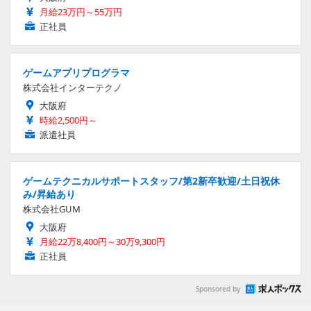
月給23万円～55万円
正社員
ゲームアプリプログラマ
株式会社インターテクノ
大阪府
時給2,500円～
派遣社員
ゲームテクニカルサポートスタッフ/第2新卒歓迎/土日祝休
み/昇給あり
株式会社GUM
大阪府
月給22万8,400円～30万9,300円
正社員
Sponsored by