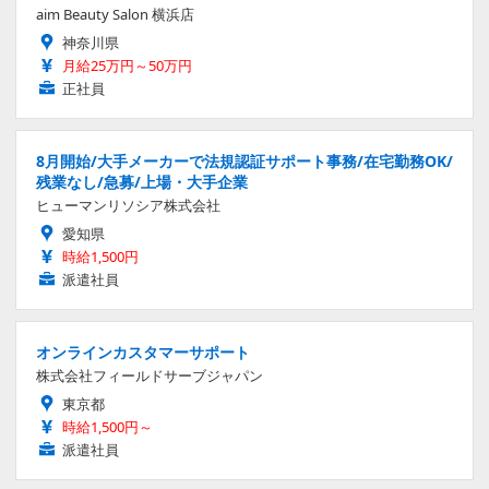
aim Beauty Salon 横浜店
神奈川県
月給25万円～50万円
正社員
8月開始/大手メーカーで法規認証サポート事務/在宅勤務OK/
残業なし/急募/上場・大手企業
ヒューマンリソシア株式会社
愛知県
時給1,500円
派遣社員
オンラインカスタマーサポート
株式会社フィールドサーブジャパン
東京都
時給1,500円～
派遣社員