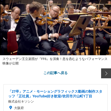
スウェーデン王立楽団が『FF6』を演奏！息を呑むようなパフォーマンス
映像が公開
この記事へ戻る
「27卒」アニメ・モーショングラフィックス動画の制作スタ
ッフ「正社員」YouTube好き歓迎/吹田市片山町1丁目
株式会社キソシン
大阪府