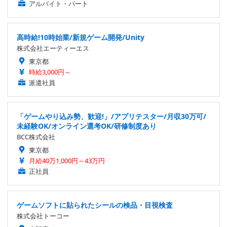
アルバイト・パート
高時給!10時始業/新規ゲーム開発/Unity
株式会社エーティーエス
東京都
時給3,000円～
派遣社員
「ゲームやり込み勢、歓迎!」/アプリテスター/月収30万可/
未経験OK/オンライン選考OK/研修制度あり
BCC株式会社
東京都
月給40万1,000円～43万円
正社員
ゲームソフトに貼られたシールの検品・目視検査
株式会社トーコー