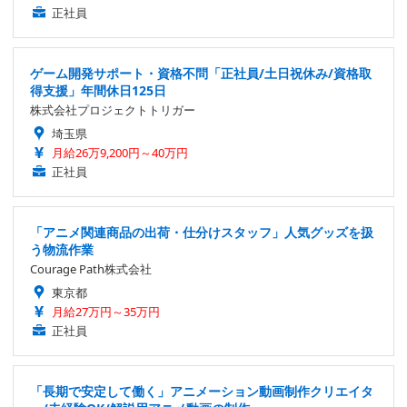
正社員
ゲーム開発サポート・資格不問「正社員/土日祝休み/資格取
得支援」年間休日125日
株式会社プロジェクトトリガー
埼玉県
月給26万9,200円～40万円
正社員
「アニメ関連商品の出荷・仕分けスタッフ」人気グッズを扱
う物流作業
Courage Path株式会社
東京都
月給27万円～35万円
正社員
「長期で安定して働く」アニメーション動画制作クリエイタ