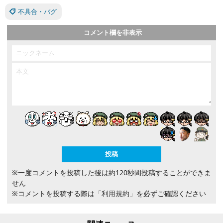
不具合・バグ
コメント欄を非表示
※一度コメントを投稿した後は約120秒間投稿することができま
せん
※コメントを投稿する際は
「利用規約」
を必ずご確認ください