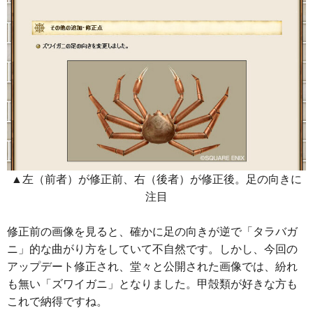
▲左（前者）が修正前、右（後者）が修正後。足の向きに
注目
修正前の画像を見ると、確かに足の向きが逆で「タラバガ
ニ」的な曲がり方をしていて不自然です。しかし、今回の
アップデート修正され、堂々と公開された画像では、紛れ
も無い「ズワイガニ」となりました。甲殻類が好きな方も
これで納得ですね。