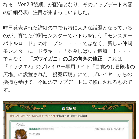
なる「Ver.2.3後期」が配信となり、そのアップデート内容
の詳細発表に注目が集まっていました。
昨日発表された詳細の中でも特に大きな話題となっている
のが、育てた仲間モンスターでバトルを行う「モンスター
バトルロード」のオープン！・・・ではなく、新しい仲間
モンスターに「ドラキー」「やみしばり」追加！！・・・
でもなく、
「ズワイガニ」の足の向きの修正。
これは、
『ドラクエX』のプレイヤー専用サイト「目覚めし冒険者の
広場」に設置された「提案広場」にて、プレイヤーからの
指摘を受けて、今回のアップデートにて修正されるもので
す。