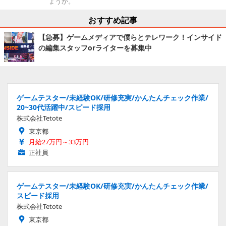
ょうか。
おすすめ記事
【急募】ゲームメディアで僕らとテレワーク！インサイド
の編集スタッフorライターを募集中
ゲームテスター/未経験OK/研修充実/かんたんチェック作業/
20~30代活躍中/スピード採用
株式会社Tetote
東京都
月給27万円～33万円
正社員
ゲームテスター/未経験OK/研修充実/かんたんチェック作業/
スピード採用
株式会社Tetote
東京都