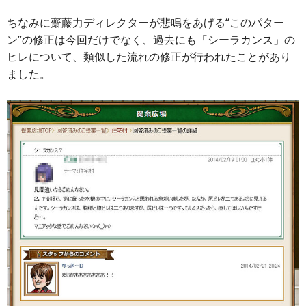
ちなみに齋藤力ディレクターが悲鳴をあげる“このパター
ン”の修正は今回だけでなく、過去にも「シーラカンス」の
ヒレについて、類似した流れの修正が行われたことがあり
ました。