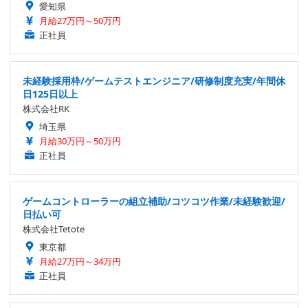
愛知県
月給27万円～50万円
正社員
未経験採用枠/ゲームテストエンジニア/研修制度充実/年間休
日125日以上
株式会社RK
埼玉県
月給30万円～50万円
正社員
ゲームコントローラーの組立補助/コツコツ作業/未経験歓迎/
日払い可
株式会社Tetote
東京都
月給27万円～34万円
正社員