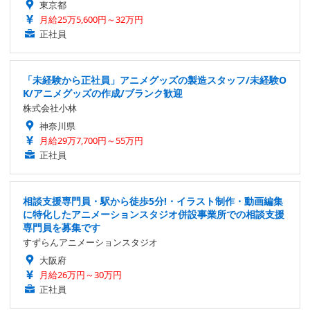
東京都
月給25万5,600円～32万円
正社員
「未経験から正社員」アニメグッズの製造スタッフ/未経験O
K/アニメグッズの作成/ブランク歓迎
株式会社小林
神奈川県
月給29万7,700円～55万円
正社員
相談支援専門員・駅から徒歩5分!・イラスト制作・動画編集
に特化したアニメーションスタジオ併設事業所での相談支援
専門員を募集です
すずらんアニメーションスタジオ
大阪府
月給26万円～30万円
正社員