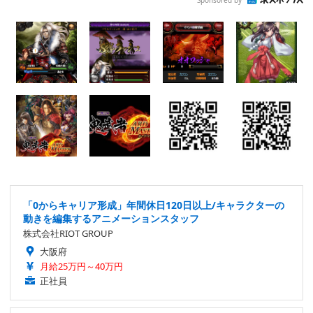
「0からキャリア形成」年間休日120日以上/キャラクターの
動きを編集するアニメーションスタッフ
株式会社RIOT GROUP
大阪府
月給25万円～40万円
正社員