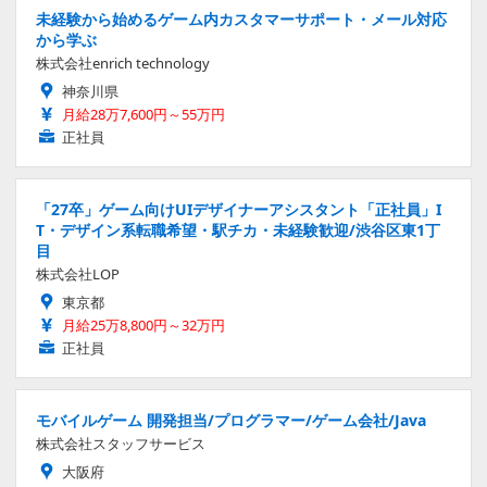
未経験から始めるゲーム内カスタマーサポート・メール対応
から学ぶ
株式会社enrich technology
神奈川県
月給28万7,600円～55万円
正社員
「27卒」ゲーム向けUIデザイナーアシスタント「正社員」I
T・デザイン系転職希望・駅チカ・未経験歓迎/渋谷区東1丁
目
株式会社LOP
東京都
月給25万8,800円～32万円
正社員
モバイルゲーム 開発担当/プログラマー/ゲーム会社/Java
株式会社スタッフサービス
大阪府