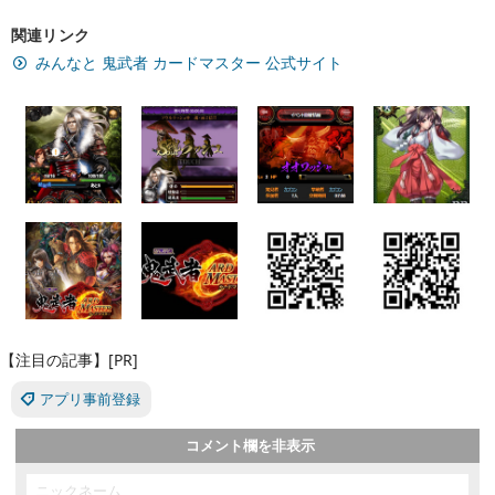
関連リンク
みんなと 鬼武者 カードマスター 公式サイト
【注目の記事】[PR]
アプリ事前登録
コメント欄を非表示