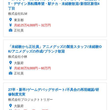
T・デザイン系転職希望・駅チカ・未経験歓迎/新宿区新宿4
丁目
株式会社ELM
東京都
月給25万4,000円～32万円
正社員
「未経験から正社員」アニメグッズの製造スタッフ/未経験O
K/アニメグッズの作成/ブランク歓迎
株式会社小林
大阪府
月給30万9,000円～60万円
正社員
27卒・新卒/ゲームデバッグサポート/不具合の再現確認/研
修制度充実
株式会社プロジェクトトリガー
大阪府