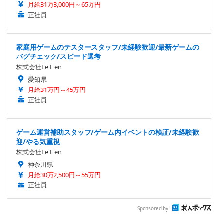
月給31万3,000円～65万円
正社員
家庭用ゲームのテスタースタッフ/未経験歓迎/最新ゲームの
バグチェック/スピード選考
株式会社Le Lien
愛知県
月給31万円～45万円
正社員
ゲーム運営補助スタッフ/ゲーム内イベントの検証/未経験歓
迎/やる気重視
株式会社Le Lien
神奈川県
月給30万2,500円～55万円
正社員
Sponsored by