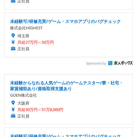
正社員
未経験可/研修充実/ゲーム・スマホアプリのバグチェック
株式会社HIGHEST
埼玉県
月給27万円～50万円
正社員
Sponsored by
未経験からなれる人気ゲームのゲームテスター/寮・社宅・
家賃補助あり/資格取得支援あり
GOEN株式会社
大阪府
月給30万円～51万8,000円
正社員
未経験可/研修充実/ゲーム・スマホアプリのバグチェック