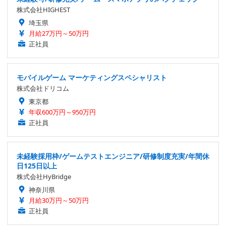
株式会社HIGHEST
埼玉県
月給27万円～50万円
正社員
モバイルゲーム マーケティングスペシャリスト
株式会社ドリコム
東京都
年収600万円～950万円
正社員
未経験採用枠/ゲームテストエンジニア/研修制度充実/年間休
日125日以上
株式会社HyBridge
神奈川県
月給30万円～50万円
正社員