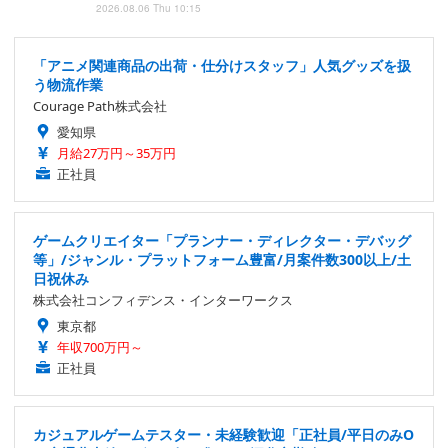
2026.08.06 Thu 10:15
「アニメ関連商品の出荷・仕分けスタッフ」人気グッズを扱
う物流作業
Courage Path株式会社
愛知県
月給27万円～35万円
正社員
ゲームクリエイター「プランナー・ディレクター・デバッグ
等」/ジャンル・プラットフォーム豊富/月案件数300以上/土
日祝休み
株式会社コンフィデンス・インターワークス
東京都
年収700万円～
正社員
カジュアルゲームテスター・未経験歓迎「正社員/平日のみO