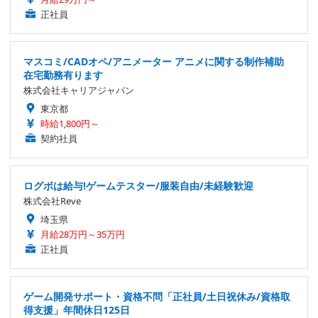
正社員
マスコミ/CADオペ/アニメーター アニメに関する制作補助
在宅勤務有ります
株式会社キャリアジャパン
東京都
時給1,800円～
契約社員
ログボは給与!ゲームテスター/服装自由/未経験歓迎
株式会社Reve
埼玉県
月給28万円～35万円
正社員
ゲーム開発サポート・資格不問「正社員/土日祝休み/資格取
得支援」年間休日125日