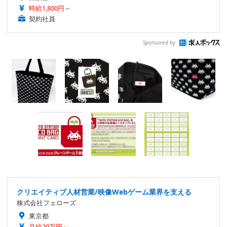
時給1,800円～
契約社員
Sponsored by
クリエイティブ人材営業/映像Webゲーム業界を支える
株式会社フェローズ
東京都
月給29万円～