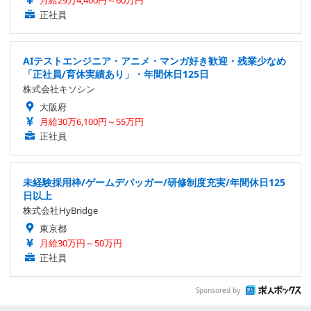
正社員
AIテストエンジニア・アニメ・マンガ好き歓迎・残業少なめ
「正社員/育休実績あり」・年間休日125日
株式会社キソシン
大阪府
月給30万6,100円～55万円
正社員
未経験採用枠/ゲームデバッガー/研修制度充実/年間休日125
日以上
株式会社HyBridge
東京都
月給30万円～50万円
正社員
Sponsored by