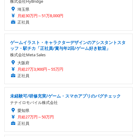
株式会社HyBridge
埼玉県
月給30万円～51万8,000円
正社員
ゲームイラスト・キャラクターデザインのアシスタントスタ
ッフ・駅チカ「正社員/賞与年2回/ゲーム好き歓迎」
株式会社Meta Sales
大阪府
月給27万3,900円～55万円
正社員
未経験可/研修充実/ゲーム・スマホアプリのバグチェック
ナナイロモバイル株式会社
愛知県
月給27万円～50万円
正社員