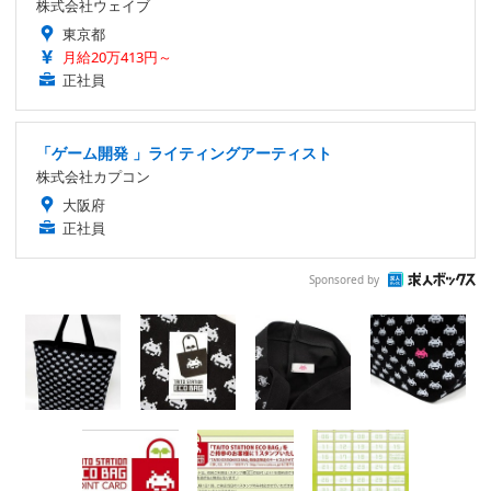
株式会社ウェイブ
東京都
月給20万413円～
正社員
「ゲーム開発 」ライティングアーティスト
株式会社カプコン
大阪府
正社員
Sponsored by