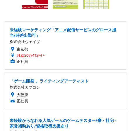
未経験マーケティング「アニメ配信サービスのグロース担
当/時差出勤可」
株式会社ウェイブ
東京都
月給20万413円～
正社員
「ゲーム開発 」ライティングアーティスト
株式会社カプコン
大阪府
正社員
未経験からなれる人気ゲームのゲームテスター/寮・社宅・
家賃補助あり/資格取得支援あり