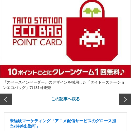
『スペースインベーダー』のデザインを採用した「タイトーステーショ
ンエコバッグ」7月31日発売
この記事へ戻る
未経験マーケティング「アニメ配信サービスのグロース担
当/時差出勤可」