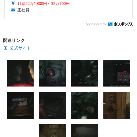
月給22万1,300円～32万700円
正社員
Sponsored by
関連リンク
公式サイト