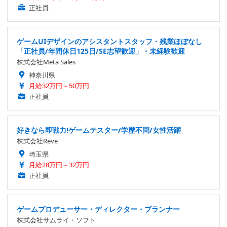
正社員
ゲームUIデザインのアシスタントスタッフ・残業ほぼなし
「正社員/年間休日125日/SE志望歓迎」・未経験歓迎
株式会社Meta Sales
神奈川県
月給32万円～50万円
正社員
好きなら即戦力!ゲームテスター/学歴不問/女性活躍
株式会社Reve
埼玉県
月給28万円～32万円
正社員
ゲームプロデューサー・ディレクター・プランナー
株式会社サムライ・ソフト