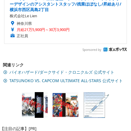
ーデザインのアシスタントスタッフ/残業ほぼなし/昇給あり/
横浜市西区高島2丁目
株式会社Le Lien
神奈川県
月給21万5,900円～30万3,900円
正社員
Sponsored by
関連リンク
バイオハザード/ダークサイド・クロニクルズ 公式サイト
TATSUNOKO VS. CAPCOM ULTIMATE ALL-STARS 公式サイト
【注目の記事】[PR]