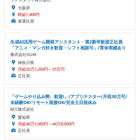
大阪府
時給1,400円
派遣社員
生成AI活用ゲーム開発アシスタント・第2新卒歓迎正社員
「アニメ・マンガ好き歓迎・シフト相談可」/育休実績あり
株式会社GUM
神奈川県
月給30万1,200円～55万円
正社員
「ゲームやり込み勢、歓迎!」/アプリテスター/月収30万可/
未経験OK/リモート面接OK/完全土日祝休み
BCC株式会社
愛知県
月給40万1,000円～44万8,000円
正社員