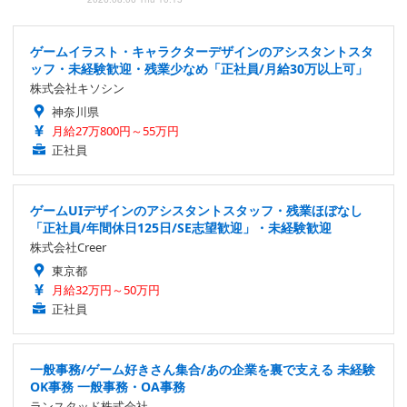
ゲームイラスト・キャラクターデザインのアシスタントスタ
ッフ・未経験歓迎・残業少なめ「正社員/月給30万以上可」
株式会社キソシン
神奈川県
月給27万800円～55万円
正社員
ゲームUIデザインのアシスタントスタッフ・残業ほぼなし
「正社員/年間休日125日/SE志望歓迎」・未経験歓迎
株式会社Creer
東京都
月給32万円～50万円
正社員
一般事務/ゲーム好きさん集合/あの企業を裏で支える 未経験
OK事務 一般事務・OA事務
ランスタッド株式会社