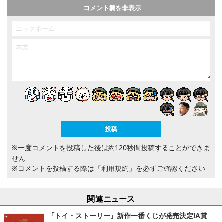
コメント欄を非表示
※一度コメントを投稿した後は約120秒間投稿することができま
せん
※コメントを投稿する際は
「利用規約」
を必ずご確認ください
関連ニュース
「トイ・ストーリー」新作一番くじが発売決定!A賞