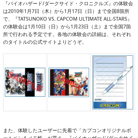
『バイオハザード/ダークサイド・クロニクルズ』の体験会
は2010年1月7日（木）から1月17日（日）まで全国8箇所
で、『TATSUNOKO VS. CAPCOM ULTIMATE ALL-STARS』
の体験会は1月10日（日）から1月23日（土）まで全国7箇
所で行われる予定です。各地の体験会の詳細は、それぞれ
のタイトルの公式サイトよりどうぞ。
また、体験したユーザーに先着で「カプコンオリジナルボ