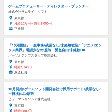
ゲームプロデューサー・ディレクター・プランナー
株式会社サムライ・ソフト
東京都
月給25万円～33万3,000円
正社員
「10月開始」一般事務/残業なし/未経験歓迎/「アニメ!エン
タメ業界」電話少なめ!服装・髪色自由!未経験OK
パーソルテンプスタッフ株式会社
東京都
時給1,740円
派遣社員
10月開始/ゲームソフト開発会社で採用サポート/残業なし/
土日祝休み/駅近
ヒューマンリソシア株式会社
東京都
時給1,800円