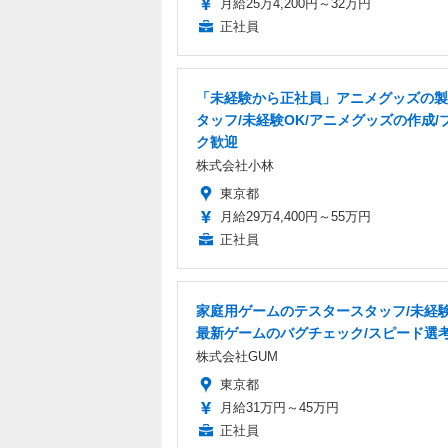
月給25万4,200円～32万円
正社員
「未経験から正社員」アニメグッズの製
タッフ/未経験OK/アニメグッズの作成/
ク歓迎
株式会社小林
東京都
月給29万4,400円～55万円
正社員
家庭用ゲームのテスタースタッフ/未経験
最新ゲームのバグチェック/スピード選
株式会社GUM
東京都
月給31万円～45万円
正社員