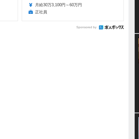
月給30万3,100円～60万円
正社員
Sponsored by