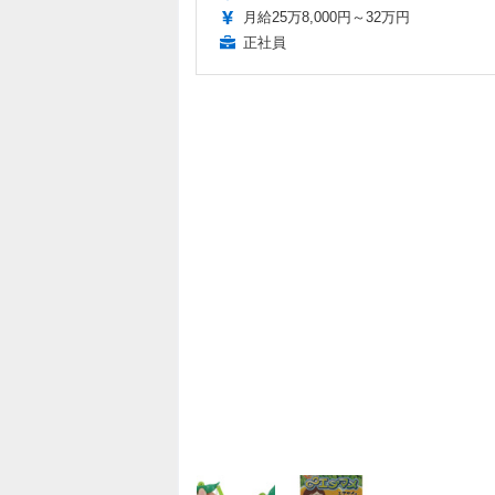
月給25万8,000円～32万円
正社員