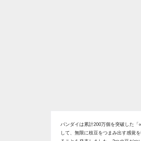
バンダイは累計200万個を突破した
して、無限に枝豆をつまみ出す感覚を