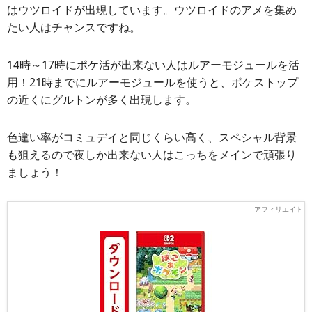
はウツロイドが出現しています。ウツロイドのアメを集め
たい人はチャンスですね。
14時～17時にポケ活が出来ない人はルアーモジュールを活
用！21時までにルアーモジュールを使うと、ポケストップ
の近くにグルトンが多く出現します。
色違い率がコミュデイと同じくらい高く、スペシャル背景
も狙えるので夜しか出来ない人はこっちをメインで頑張り
ましょう！