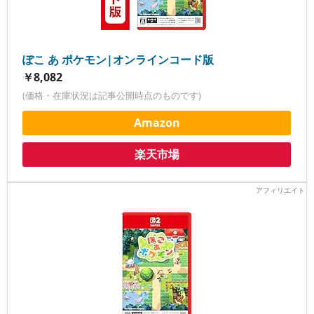
ぽこ あ ポケモン|オンラインコード版
￥8,082
(価格・在庫状況は記事公開時点のものです)
Amazon
楽天市場