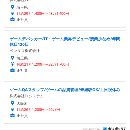
埼玉県
月給29万1,400円～43万1,400円
正社員
ゲームデバッカー/IT・ゲーム業界デビュー/残業少なめ/年間
休日120日
ベンタス株式会社
埼玉県
月給21万1,200円～32万1,700円
正社員
ゲームQAスタッフ/ゲームの品質管理/未経験OK/土日祝休み
株式会社ELシステム
大阪府
月給26万1,200円～55万円
正社員
Sponsored by