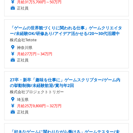
月給31万5,700円～50万円
正社員
「ゲームの世界観づくりに関われる仕事」ゲームクリエイタ
ー/未経験OK/研修あり/アイデア活かせる/20〜30代活躍中
株式会社Tetote
神奈川県
月給27万円～34万円
正社員
27卒・新卒「趣味を仕事に」ゲームスクリプター/ゲーム内
の挙動制御/未経験歓迎/賞与年2回
株式会社プロジェクトトリガー
埼玉県
月給25万9,800円～32万円
正社員
「好きなゲームに関わりながら働ける」ゲームテスター/未