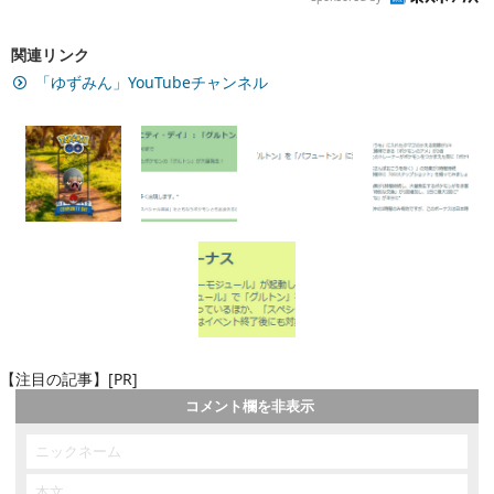
関連リンク
「ゆずみん」YouTubeチャンネル
【注目の記事】[PR]
コメント欄を非表示