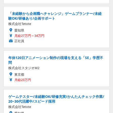
「未経験から企画職へチャレンジ」ゲームプランナー/未経
験OK/研修あり/企画サポート
株式会社Tetote
愛知県
月給27万円～34万円
正社員
年休120日アニメーション制作の現場を支える「SE」学歴不
問
株式会社スタジオM2
東京都
月給23万円
ゲームテスター/未経験OK/研修充実/かんたんチェック作業/
20~30代活躍中/スピード採用
株式会社Tetote