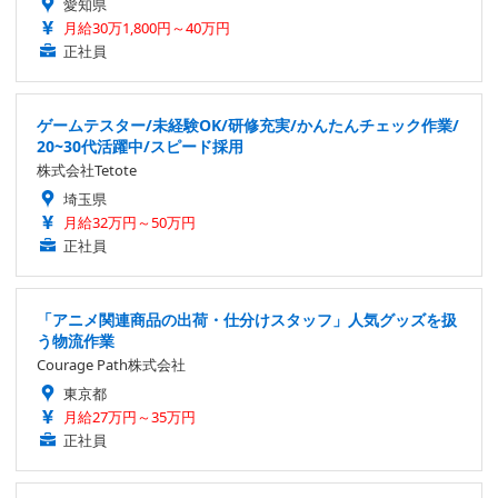
愛知県
月給30万1,800円～40万円
正社員
ゲームテスター/未経験OK/研修充実/かんたんチェック作業/
20~30代活躍中/スピード採用
株式会社Tetote
埼玉県
月給32万円～50万円
正社員
「アニメ関連商品の出荷・仕分けスタッフ」人気グッズを扱
う物流作業
Courage Path株式会社
東京都
月給27万円～35万円
正社員