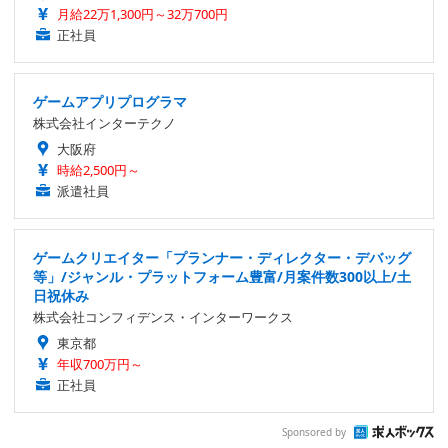
月給22万1,300円～32万700円
正社員
ゲームアプリプログラマ
株式会社インターテクノ
大阪府
時給2,500円～
派遣社員
ゲームクリエイター「プランナー・ディレクター・デバッグ
等」/ジャンル・プラットフォーム豊富/月案件数300以上/土
日祝休み
株式会社コンフィデンス・インターワークス
東京都
年収700万円～
正社員
Sponsored by