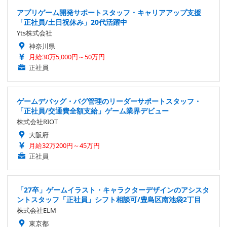
アプリゲーム開発サポートスタッフ・キャリアアップ支援
「正社員/土日祝休み」20代活躍中
Yts株式会社
神奈川県
月給30万5,000円～50万円
正社員
ゲームデバッグ・バグ管理のリーダーサポートスタッフ・
「正社員/交通費全額支給」ゲーム業界デビュー
株式会社RIOT
大阪府
月給32万200円～45万円
正社員
「27卒」ゲームイラスト・キャラクターデザインのアシスタ
ントスタッフ「正社員」シフト相談可/豊島区南池袋2丁目
株式会社ELM
東京都